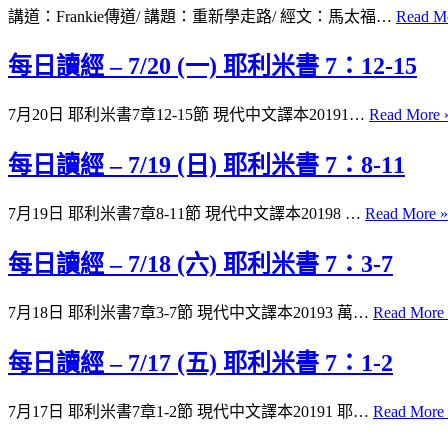
講道：Frankie傳道/ 講題：重新學走路/ 經文：馬太福…
Read M
每日讀經 – 7/20 (一) 耶利米書 7：12-15
7月20日 耶利米書7章12-15節 現代中文譯本20191…
Read More 
每日讀經 – 7/19 (日) 耶利米書 7：8-11
7月19日 耶利米書7章8-11節 現代中文譯本20198 …
Read More »
每日讀經 – 7/18 (六) 耶利米書 7：3-7
7月18日 耶利米書7章3-7節 現代中文譯本20193 萬…
Read More
每日讀經 – 7/17 (五) 耶利米書 7：1-2
7月17日 耶利米書7章1-2節 現代中文譯本20191 耶…
Read More