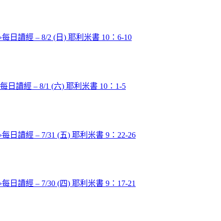
»
每日讀經 – 8/2 (日) 耶利米書 10：6-10
每日讀經 – 8/1 (六) 耶利米書 10：1-5
»
每日讀經 – 7/31 (五) 耶利米書 9：22-26
»
每日讀經 – 7/30 (四) 耶利米書 9：17-21