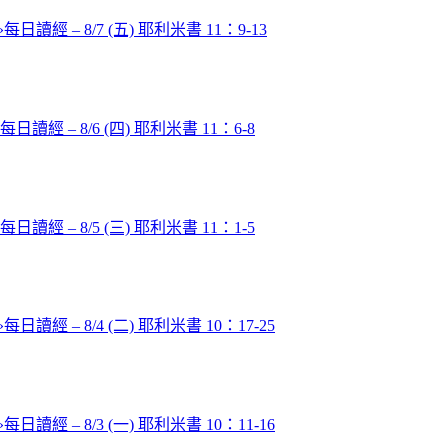
»
每日讀經 – 8/7 (五) 耶利米書 11：9-13
每日讀經 – 8/6 (四) 耶利米書 11：6-8
每日讀經 – 8/5 (三) 耶利米書 11：1-5
»
每日讀經 – 8/4 (二) 耶利米書 10：17-25
»
每日讀經 – 8/3 (一) 耶利米書 10：11-16