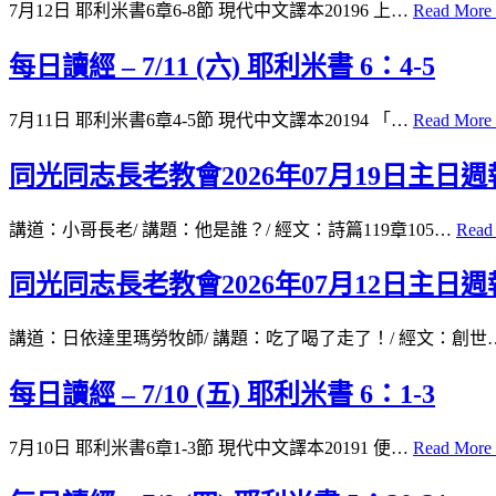
7月12日 耶利米書6章6-8節 現代中文譯本20196 上…
Read More
每日讀經 – 7/11 (六) 耶利米書 6：4-5
7月11日 耶利米書6章4-5節 現代中文譯本20194 「…
Read More
同光同志長老教會2026年07月19日主日週
講道：小哥長老/ 講題：他是誰？/ 經文：詩篇119章105…
Read
同光同志長老教會2026年07月12日主日週
講道：日依達里瑪勞牧師/ 講題：吃了喝了走了！/ 經文：創世
每日讀經 – 7/10 (五) 耶利米書 6：1-3
7月10日 耶利米書6章1-3節 現代中文譯本20191 便…
Read More