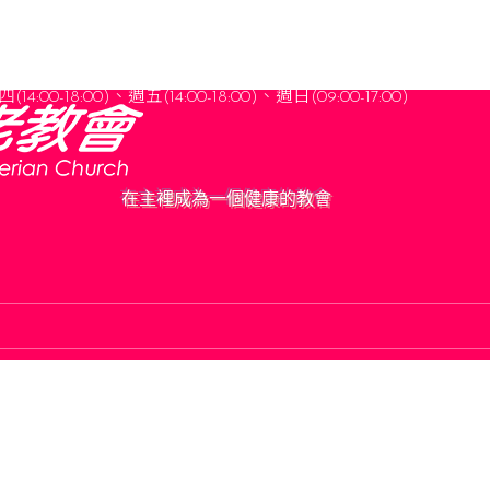
(14:00-18:00)、週五(14:00-18:00)
、
週日(09:00-17:00)
在主裡成為一個健康的教會