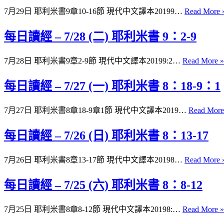
7月29日 耶利米書9章10-16節 現代中文譯本20199…
Read More 
每日讀經 – 7/28 (二) 耶利米書 9：2-9
7月28日 耶利米書9章2-9節 現代中文譯本20199:2…
Read More »
每日讀經 – 7/27 (一) 耶利米書 8：18-9：1
7月27日 耶利米書8章18-9章1節 現代中文譯本2019…
Read More
每日讀經 – 7/26 (日) 耶利米書 8：13-17
7月26日 耶利米書8章13-17節 現代中文譯本20198…
Read More 
每日讀經 – 7/25 (六) 耶利米書 8：8-12
7月25日 耶利米書8章8-12節 現代中文譯本20198:…
Read More »