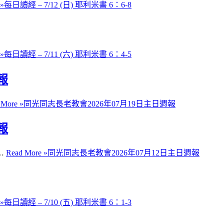
 »
每日讀經 – 7/12 (日) 耶利米書 6：6-8
 »
每日讀經 – 7/11 (六) 耶利米書 6：4-5
報
 More »
同光同志長老教會2026年07月19日主日週報
報
…
Read More »
同光同志長老教會2026年07月12日主日週報
 »
每日讀經 – 7/10 (五) 耶利米書 6：1-3