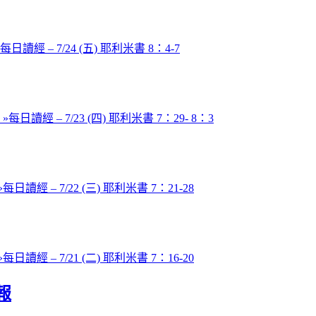
每日讀經 – 7/24 (五) 耶利米書 8：4-7
 »
每日讀經 – 7/23 (四) 耶利米書 7：29- 8：3
»
每日讀經 – 7/22 (三) 耶利米書 7：21-28
»
每日讀經 – 7/21 (二) 耶利米書 7：16-20
報