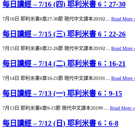
每日讀經 – 7/16 (四) 耶利米書 6：27-30
7月16日 耶利米書6章27-30節 現代中文譯本20192…
Read More 
每日讀經 – 7/15 (三) 耶利米書 6：22-26
7月15日 耶利米書6章22-26節 現代中文譯本20192…
Read More 
每日讀經 – 7/14 (二) 耶利米書 6：16-21
7月14日 耶利米書6章16-21節 現代中文譯本20191…
Read More 
每日讀經 – 7/13 (一) 耶利米書 6：9-15
7月13日 耶利米書6章9-15節 現代中文譯本20199 …
Read More »
每日讀經 – 7/12 (日) 耶利米書 6：6-8