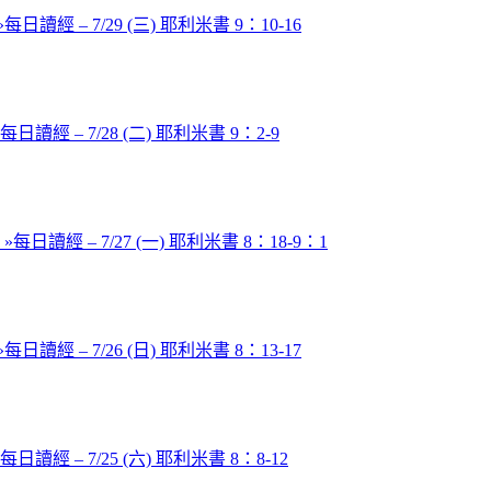
»
每日讀經 – 7/29 (三) 耶利米書 9：10-16
每日讀經 – 7/28 (二) 耶利米書 9：2-9
 »
每日讀經 – 7/27 (一) 耶利米書 8：18-9：1
»
每日讀經 – 7/26 (日) 耶利米書 8：13-17
每日讀經 – 7/25 (六) 耶利米書 8：8-12