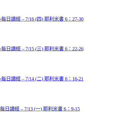
»
每日讀經 – 7/16 (四) 耶利米書 6：27-30
»
每日讀經 – 7/15 (三) 耶利米書 6：22-26
»
每日讀經 – 7/14 (二) 耶利米書 6：16-21
每日讀經 – 7/13 (一) 耶利米書 6：9-15