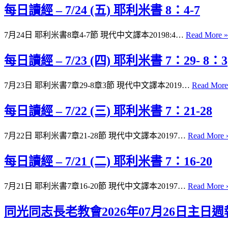
每日讀經 – 7/24 (五) 耶利米書 8：4-7
7月24日 耶利米書8章4-7節 現代中文譯本20198:4…
Read More »
每日讀經 – 7/23 (四) 耶利米書 7：29- 8：3
7月23日 耶利米書7章29-8章3節 現代中文譯本2019…
Read More
每日讀經 – 7/22 (三) 耶利米書 7：21-28
7月22日 耶利米書7章21-28節 現代中文譯本20197…
Read More 
每日讀經 – 7/21 (二) 耶利米書 7：16-20
7月21日 耶利米書7章16-20節 現代中文譯本20197…
Read More 
同光同志長老教會2026年07月26日主日週