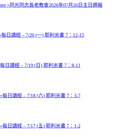
ore »
同光同志長老教會2026年07月26日主日週報
»
每日讀經 – 7/20 (一) 耶利米書 7：12-15
每日讀經 – 7/19 (日) 耶利米書 7：8-11
 »
每日讀經 – 7/18 (六) 耶利米書 7：3-7
 »
每日讀經 – 7/17 (五) 耶利米書 7：1-2